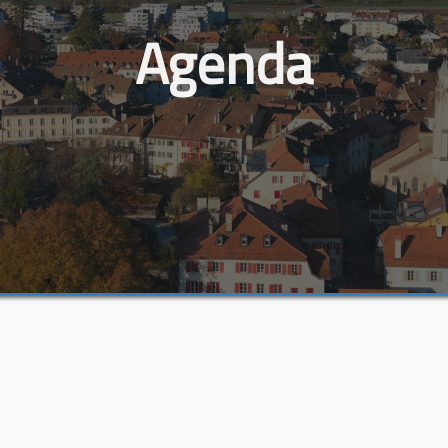
Agenda