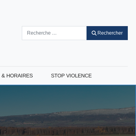
Rechercher
Rechercher
 & HORAIRES
STOP VIOLENCE