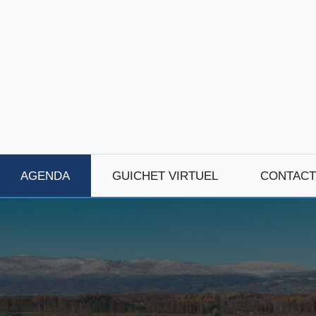
AGENDA
GUICHET VIRTUEL
CONTACT