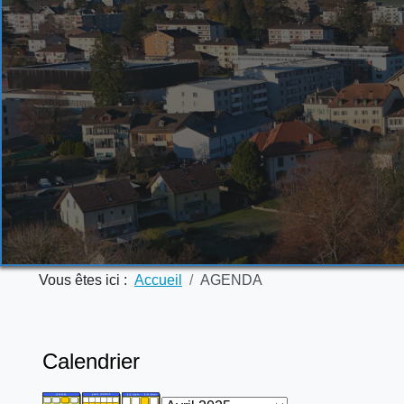
Vous êtes ici :
Accueil
AGENDA
Calendrier