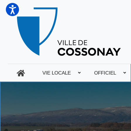
VIE LOCALE
OFFICIEL