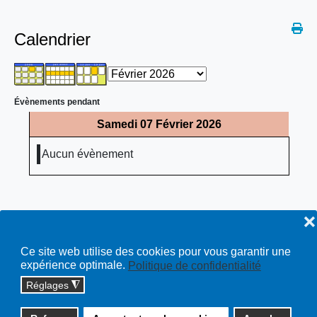
Calendrier
Évènements pendant
Samedi 07 Février 2026
Aucun évènement
❌
Ce site web utilise des cookies pour vous garantir une
expérience optimale.
Politique de confidentialité
Réglages
◮
Copyright © 2026 cossonay.ch - tous droits réservés | site :