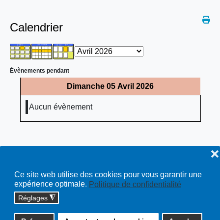
Calendrier
Évènements pendant
Dimanche 05 Avril 2026
Aucun évènement
❌
Ce site web utilise des cookies pour vous garantir une
expérience optimale.
Politique de confidentialité
Réglages
◮
Copyright © 2026 cossonay.ch - tous droits réservés | site :