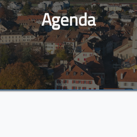
Agenda