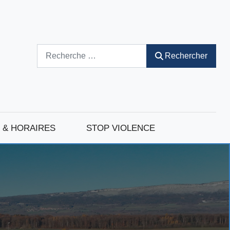
Rechercher
Rechercher
 & HORAIRES
STOP VIOLENCE