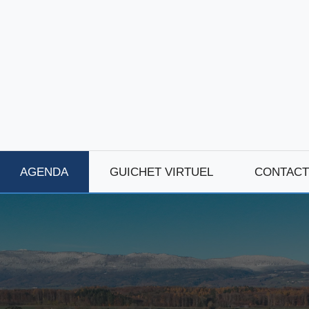
AGENDA
GUICHET VIRTUEL
CONTACT