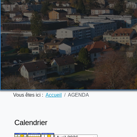
Vous êtes ici :
Accueil
AGENDA
Calendrier