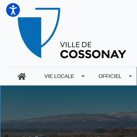
VIE LOCALE
OFFICIEL