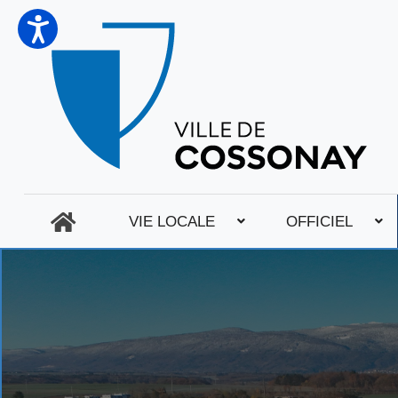
VIE LOCALE
OFFICIEL