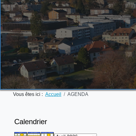
Vous êtes ici :
Accueil
AGENDA
Calendrier