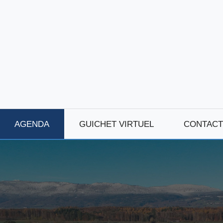
AGENDA
GUICHET VIRTUEL
CONTACT