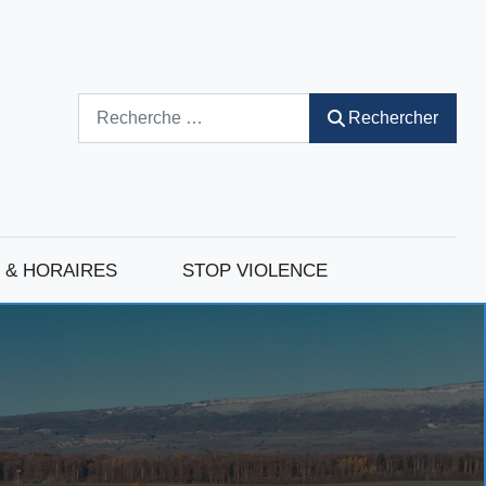
Rechercher
Rechercher
 & HORAIRES
STOP VIOLENCE