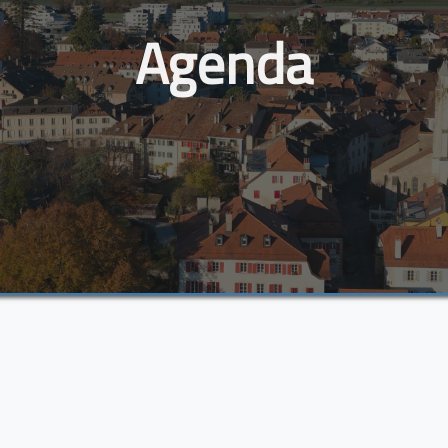
Agenda