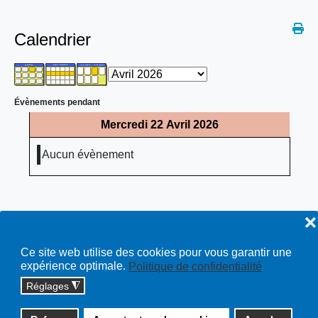
Calendrier
Évènements pendant
Mercredi 22 Avril 2026
Aucun évènement
❌
Ce site web utilise des cookies pour vous garantir une
expérience optimale.
Politique de confidentialité
Réglages
◮
Copyright © 2026 cossonay.ch - tous droits réservés | site :