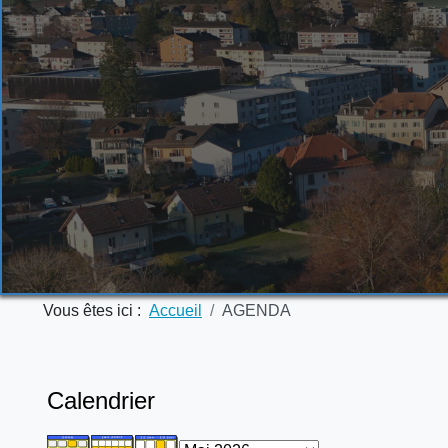
Vous êtes ici :
Accueil
AGENDA
Calendrier