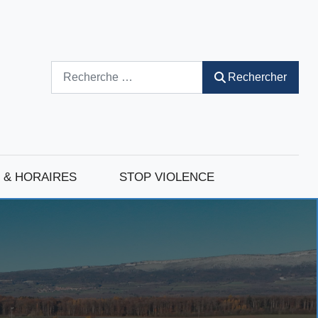
Rechercher
Rechercher
 & HORAIRES
STOP VIOLENCE