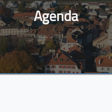
Agenda