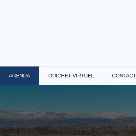
AGENDA
GUICHET VIRTUEL
CONTACT