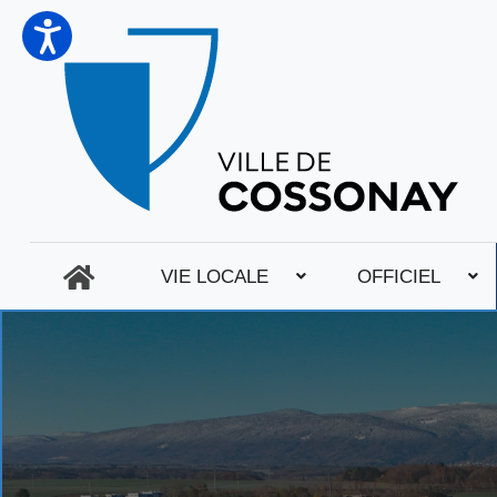
VIE LOCALE
OFFICIEL