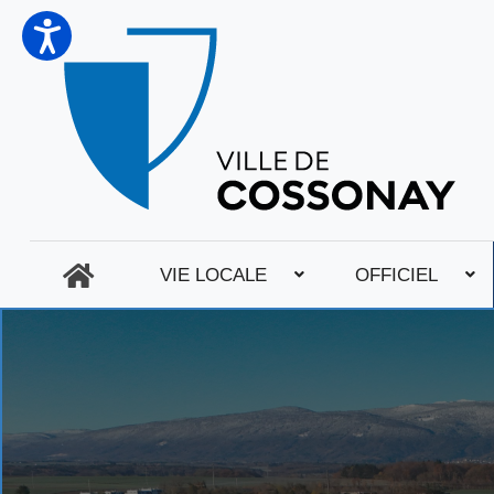
VIE LOCALE
OFFICIEL