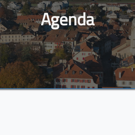
Agenda