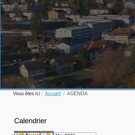
Vous êtes ici :
Accueil
AGENDA
Calendrier