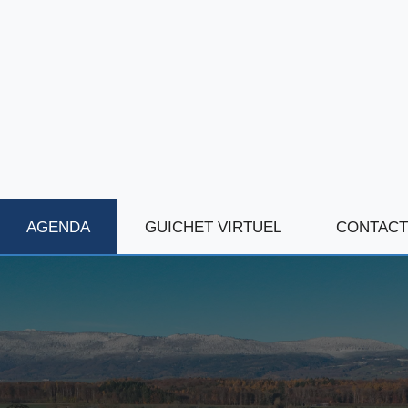
AGENDA
GUICHET VIRTUEL
CONTACT