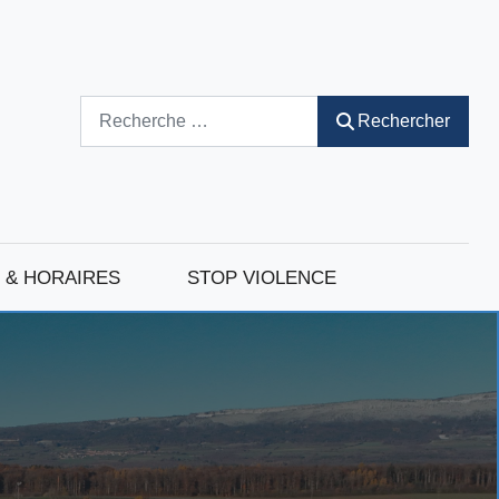
Rechercher
Rechercher
 & HORAIRES
STOP VIOLENCE