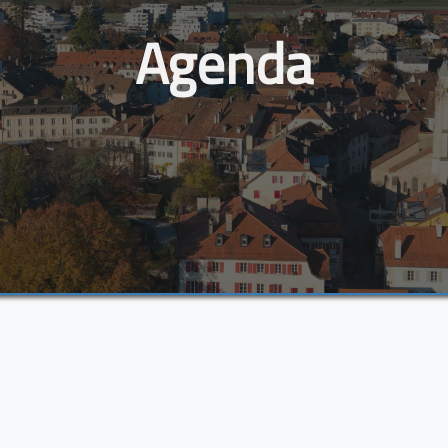
Agenda