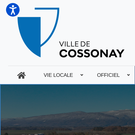
VIE LOCALE
OFFICIEL