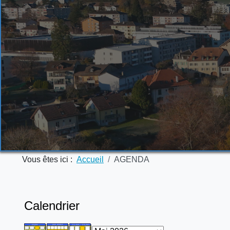
Vous êtes ici :
Accueil
AGENDA
Calendrier