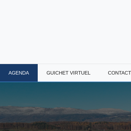
AGENDA
GUICHET VIRTUEL
CONTACT