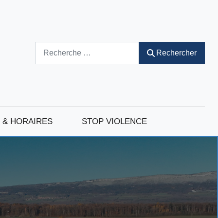
Rechercher
Rechercher
 & HORAIRES
STOP VIOLENCE