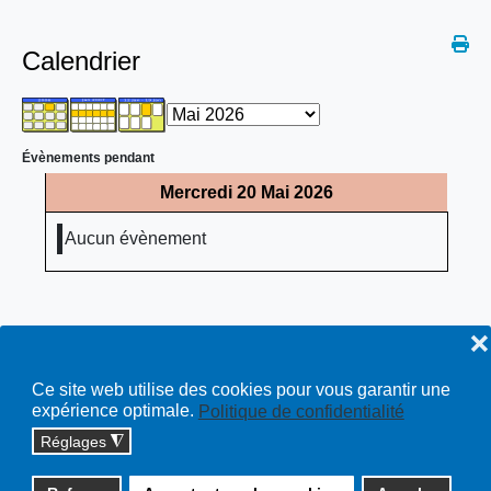
Calendrier
Évènements pendant
Mercredi 20 Mai 2026
Aucun évènement
❌
Ce site web utilise des cookies pour vous garantir une
expérience optimale.
Politique de confidentialité
Réglages
◮
Copyright © 2026 cossonay.ch - tous droits réservés | site :