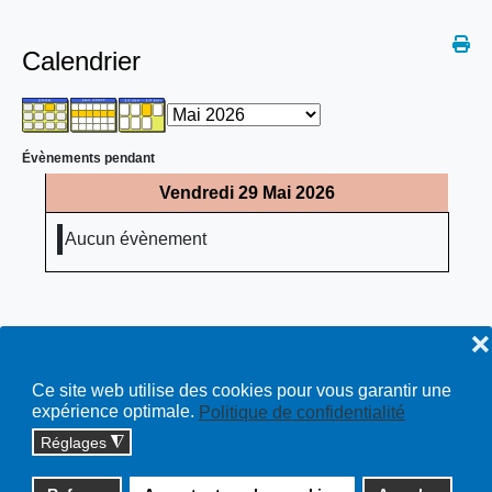
Calendrier
Évènements pendant
Vendredi 29 Mai 2026
Aucun évènement
❌
Ce site web utilise des cookies pour vous garantir une
expérience optimale.
Politique de confidentialité
Réglages
◮
Copyright © 2026 cossonay.ch - tous droits réservés | site :