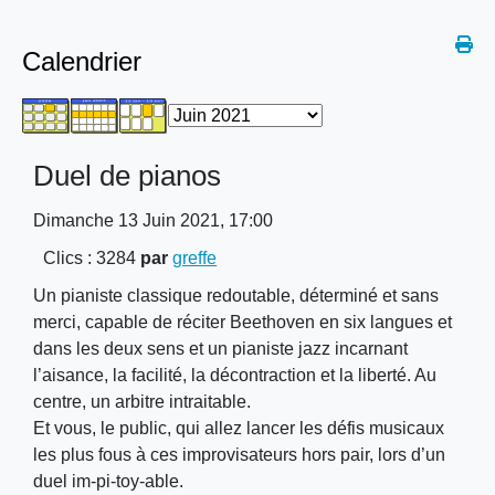
Calendrier
Duel de pianos
Dimanche 13 Juin 2021, 17:00
Clics
: 3284
par
greffe
Un pianiste classique redoutable, déterminé et sans
merci, capable de réciter Beethoven en six langues et
dans les deux sens et un pianiste jazz incarnant
l’aisance, la facilité, la décontraction et la liberté. Au
centre, un arbitre intraitable.
Et vous, le public, qui allez lancer les défis musicaux
les plus fous à ces improvisateurs hors pair, lors d’un
duel im-pi-toy-able.