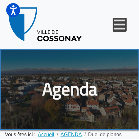
Agenda
Vous êtes ici :
Accueil
AGENDA
Duel de pianos