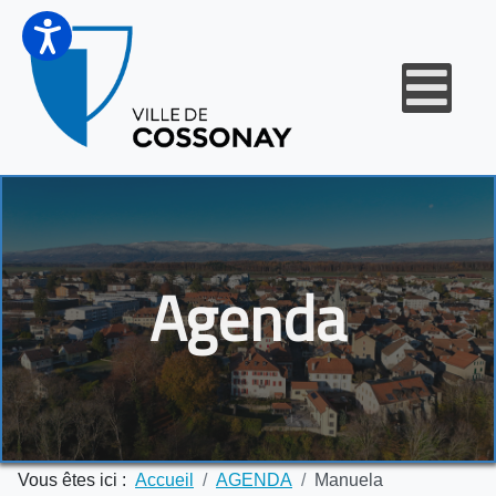
Agenda
Vous êtes ici :
Accueil
AGENDA
Manuela