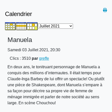
Calendrier
Manuela
Samedi 03 Juillet 2021, 20:30
Clics
: 3510
par
greffe
En deux ans, le tonitruant personnage de Manuela a
conquis des millions d’internautes. Il était temps pour
Claude-Inga Barbey de lui offrir un spectacle! Ou plutôt
une pièce de Shakespeare, dont Manuela s’empare à
sa façon pour décrire sa propre vie de femme de
ménage immigrée et parler de notre société au sens
large. En scène Chouchou!