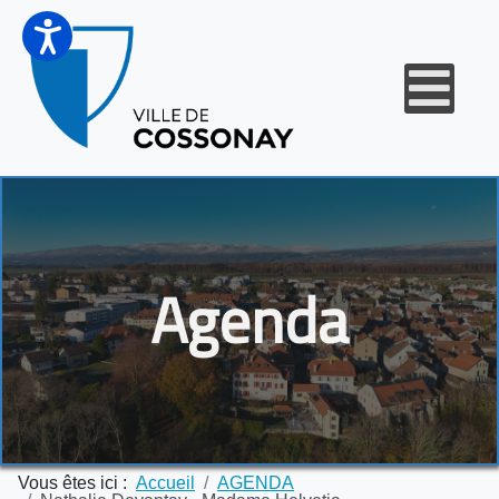
Agenda
Vous êtes ici :
Accueil
AGENDA