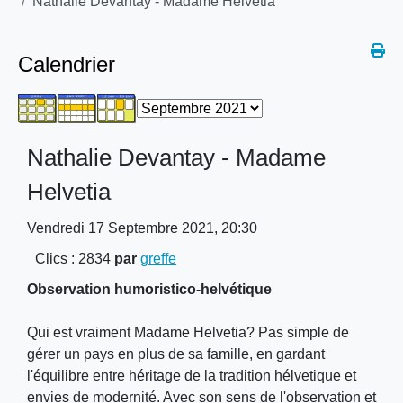
Nathalie Devantay - Madame Helvetia
Calendrier
Nathalie Devantay - Madame
Helvetia
Vendredi 17 Septembre 2021, 20:30
Clics
: 2834
par
greffe
Observation humoristico-helvétique
Qui est vraiment Madame Helvetia? Pas simple de
gérer un pays en plus de sa famille, en gardant
l'équilibre entre héritage de la tradition hélvetique et
envies de modernité. Avec son sens de l'observation et