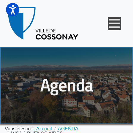
Agenda
Vous êtes ici :
Accueil
AGENDA