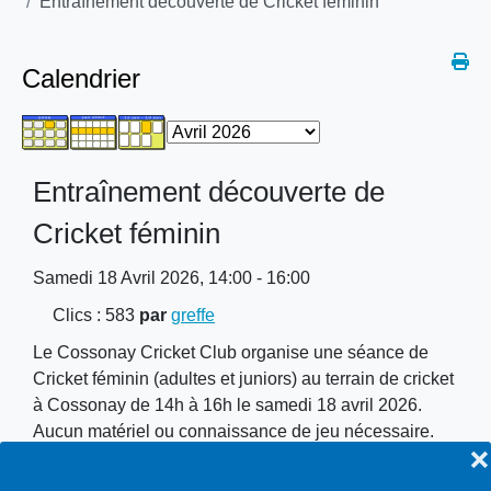
Entraînement découverte de Cricket féminin
Calendrier
Entraînement découverte de
Cricket féminin
Samedi 18 Avril 2026, 14:00 - 16:00
Clics
: 583
par
greffe
Le Cossonay Cricket Club organise une séance de
Cricket féminin (adultes et juniors) au terrain de cricket
à Cossonay de 14h à 16h le samedi 18 avril 2026.
Aucun matériel ou connaissance de jeu nécessaire.
❌