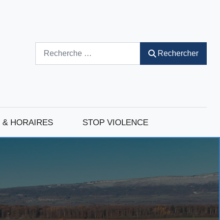
Rechercher
Rechercher
 & HORAIRES
STOP VIOLENCE