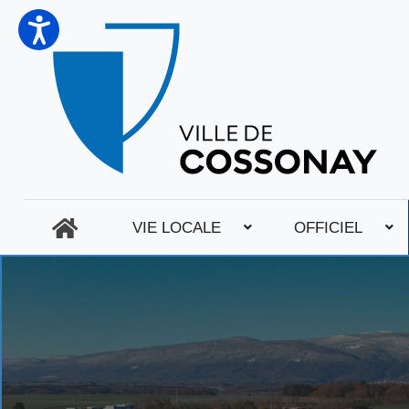
VIE LOCALE
OFFICIEL