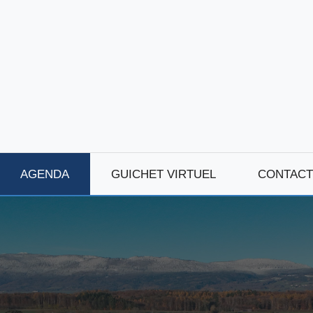
AGENDA
GUICHET VIRTUEL
CONTACT