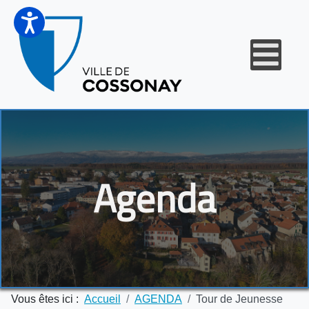
Agenda
Vous êtes ici :
Accueil
AGENDA
Tour de Jeunesse