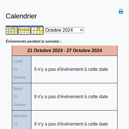
Calendrier
Évènements pendant la semaine :
21 Octobre 2024 - 27 Octobre 2024
Lundi
Il n'y a pas d'évènement à cette date
21
Octobre
Mardi
Il n'y a pas d'évènement à cette date
22
Octobre
Mercredi
Il n'y a pas d'évènement à cette date
23