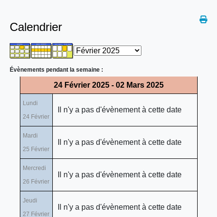
Calendrier
Évènements pendant la semaine :
24 Février 2025 - 02 Mars 2025
Lundi
Il n'y a pas d'évènement à cette date
24 Février
Mardi
Il n'y a pas d'évènement à cette date
25 Février
Mercredi
Il n'y a pas d'évènement à cette date
26 Février
Jeudi
Il n'y a pas d'évènement à cette date
27 Février