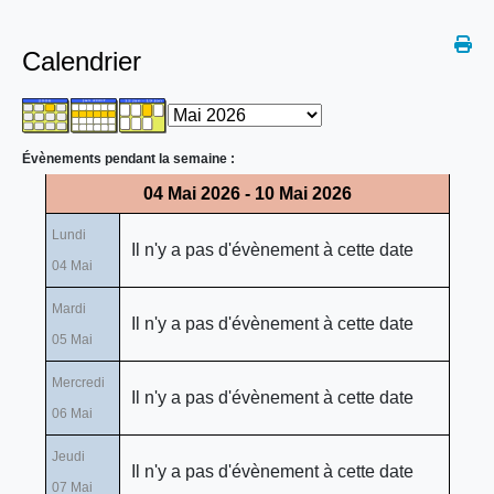
Calendrier
Évènements pendant la semaine :
04 Mai 2026 - 10 Mai 2026
Lundi
Il n'y a pas d'évènement à cette date
04 Mai
Mardi
Il n'y a pas d'évènement à cette date
05 Mai
Mercredi
Il n'y a pas d'évènement à cette date
06 Mai
Jeudi
Il n'y a pas d'évènement à cette date
07 Mai