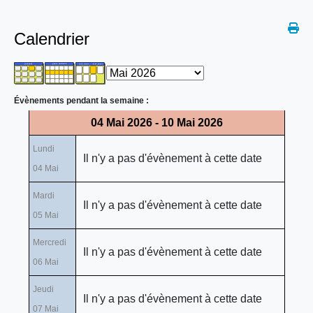
Calendrier
Évènements pendant la semaine :
04 Mai 2026 - 10 Mai 2026
Lundi
Il n'y a pas d'évènement à cette date
04 Mai
Mardi
Il n'y a pas d'évènement à cette date
05 Mai
Mercredi
Il n'y a pas d'évènement à cette date
06 Mai
Jeudi
Il n'y a pas d'évènement à cette date
07 Mai