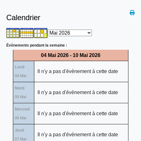
Calendrier
Évènements pendant la semaine :
04 Mai 2026 - 10 Mai 2026
Lundi
Il n'y a pas d'évènement à cette date
04 Mai
Mardi
Il n'y a pas d'évènement à cette date
05 Mai
Mercredi
Il n'y a pas d'évènement à cette date
06 Mai
Jeudi
Il n'y a pas d'évènement à cette date
07 Mai