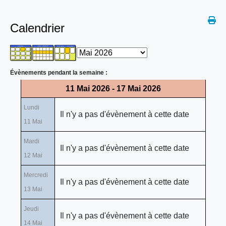
Calendrier
Évènements pendant la semaine :
11 Mai 2026 - 17 Mai 2026
Lundi
Il n'y a pas d'évènement à cette date
11 Mai
Mardi
Il n'y a pas d'évènement à cette date
12 Mai
Mercredi
Il n'y a pas d'évènement à cette date
13 Mai
Jeudi
Il n'y a pas d'évènement à cette date
14 Mai