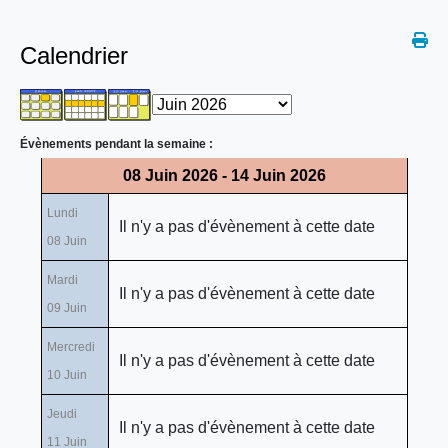
Calendrier
Évènements pendant la semaine :
08 Juin 2026 - 14 Juin 2026
Lundi
Il n'y a pas d'évènement à cette date
08 Juin
Mardi
Il n'y a pas d'évènement à cette date
09 Juin
Mercredi
Il n'y a pas d'évènement à cette date
10 Juin
Jeudi
Il n'y a pas d'évènement à cette date
11 Juin