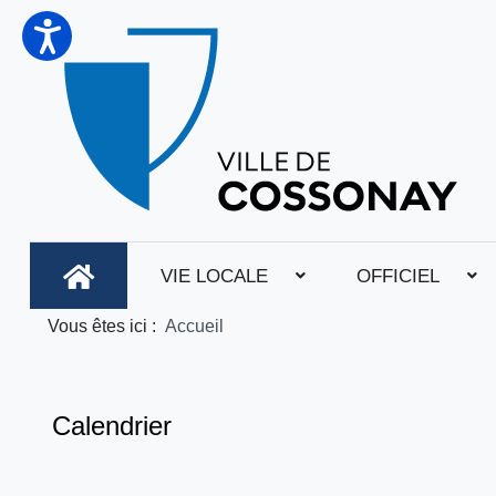
VIE LOCALE
OFFICIEL
Vous êtes ici :
Accueil
Calendrier