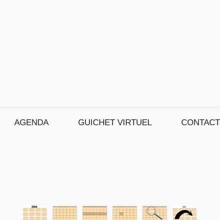
AGENDA
GUICHET VIRTUEL
CONTACT