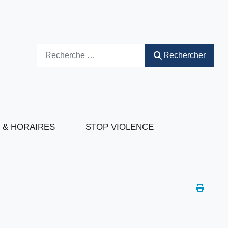
Rechercher
Rechercher
 & HORAIRES
STOP VIOLENCE