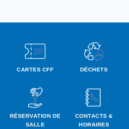
CARTES CFF
DÉCHETS
RÉSERVATION DE
CONTACTS &
SALLE
HORAIRES