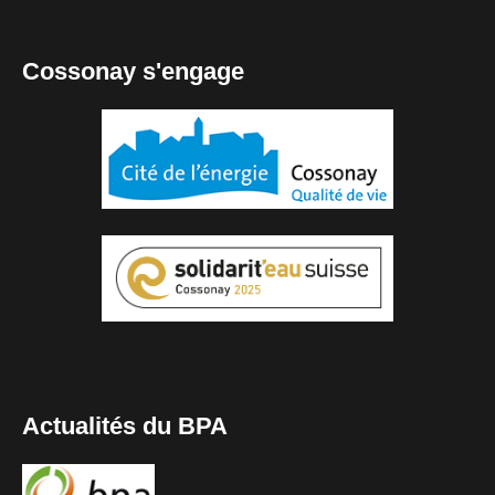
Cossonay s'engage
Actualités du BPA