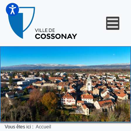
Vous êtes ici :
Accueil