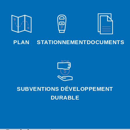
PLAN
STATIONNEMENT
DOCUMENTS
SUBVENTIONS DÉVELOPPEMENT
DURABLE