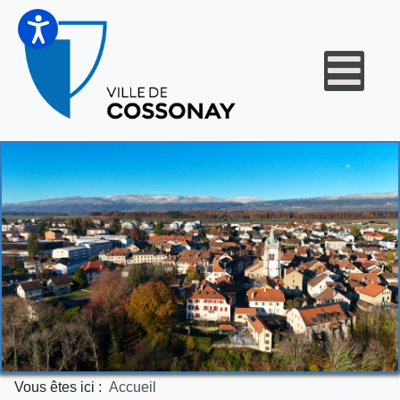
Vous êtes ici :
Accueil