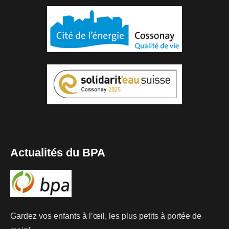
Actualités du BPA
Gardez vos enfants à l’œil, les plus petits à portée de