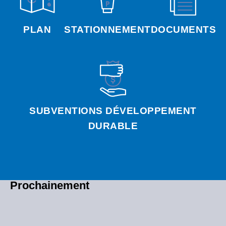
PLAN
STATIONNEMENT
DOCUMENTS
SUBVENTIONS DÉVELOPPEMENT
DURABLE
Prochainement