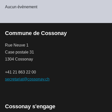
Aucun évènement
Commune de Cossonay
Rue Neuve 1
Case postale 31
1304 Cossonay
+41 21 863 22 00
secretariat@cossonay.ch
Cossonay s'engage