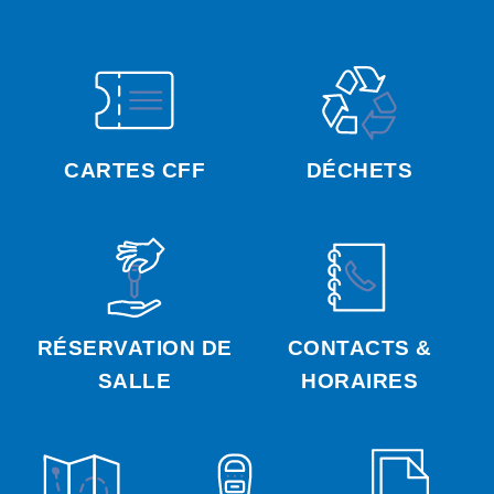
CARTES CFF
DÉCHETS
RÉSERVATION DE
CONTACTS &
SALLE
HORAIRES