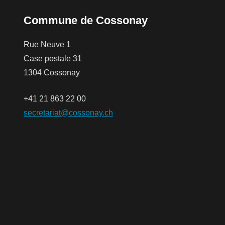
Commune de Cossonay
Rue Neuve 1
Case postale 31
1304 Cossonay
+41 21 863 22 00
secretariat@cossonay.ch