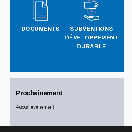
DOCUMENTS
SUBVENTIONS
DÉVELOPPEMENT
DURABLE
Prochainement
Aucun évènement