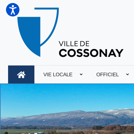
VIE LOCALE
OFFICIEL