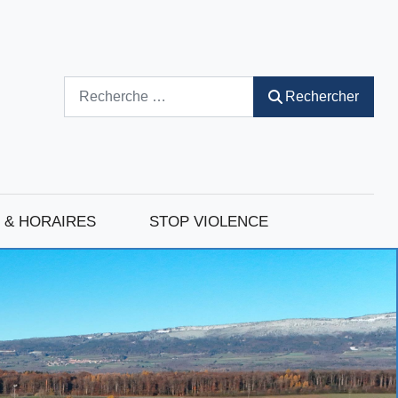
Rechercher
Rechercher
 & HORAIRES
STOP VIOLENCE