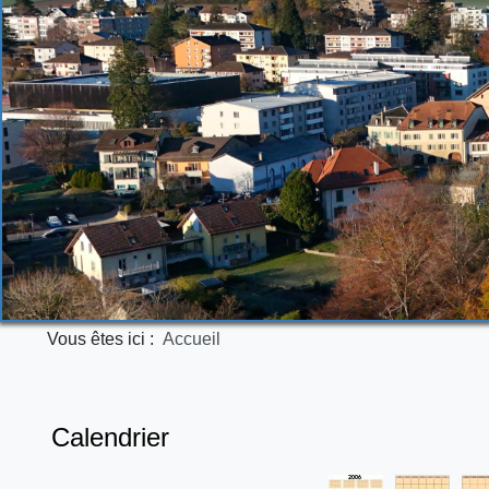
Vous êtes ici :
Accueil
Calendrier