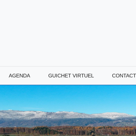
AGENDA
GUICHET VIRTUEL
CONTACT