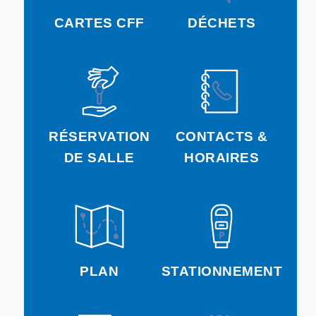
CARTES CFF
DÉCHETS
RÉSERVATION
CONTACTS &
DE SALLE
HORAIRES
PLAN
STATIONNEMENT