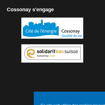
Cossonay s'engage