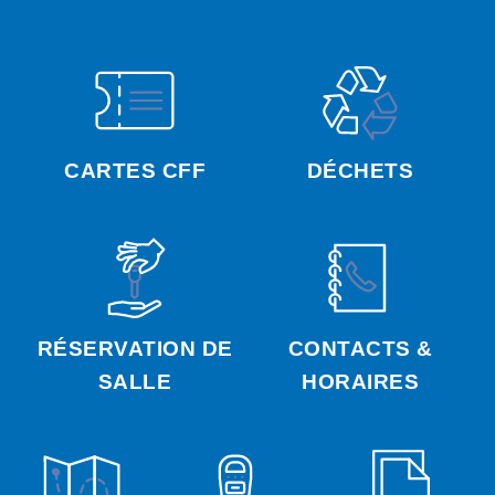
CARTES CFF
DÉCHETS
RÉSERVATION DE
CONTACTS &
SALLE
HORAIRES