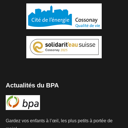
Actualités du BPA
Gardez vos enfants à l’œil, les plus petits à portée de