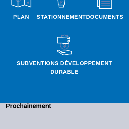
PLAN
STATIONNEMENT
DOCUMENTS
SUBVENTIONS DÉVELOPPEMENT
DURABLE
Prochainement