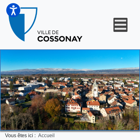
Vous êtes ici :
Accueil