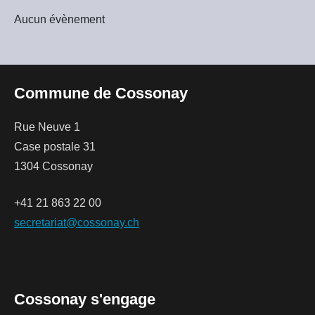
Aucun évènement
Commune de Cossonay
Rue Neuve 1
Case postale 31
1304 Cossonay
+41 21 863 22 00
secretariat@cossonay.ch
Cossonay s'engage