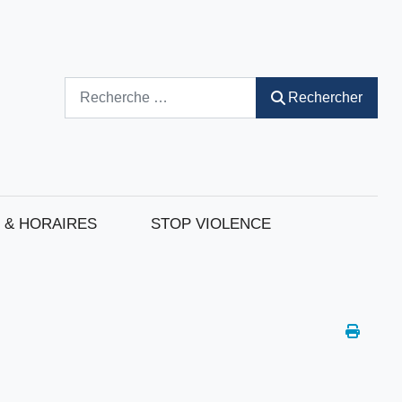
Rechercher
Rechercher
 & HORAIRES
STOP VIOLENCE