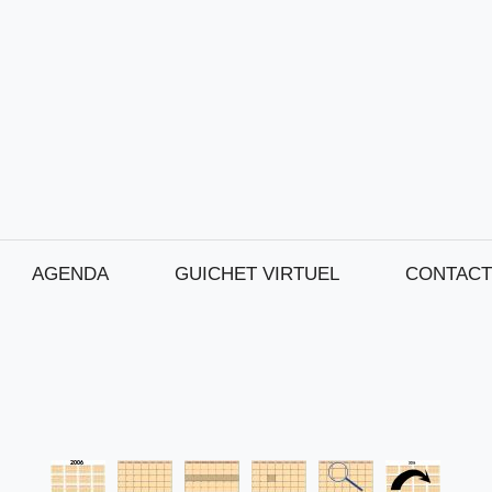
AGENDA
GUICHET VIRTUEL
CONTACT