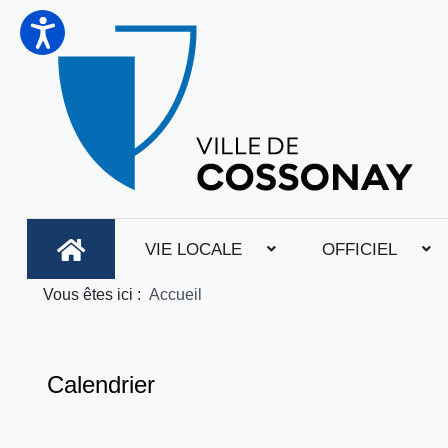
VIE LOCALE
OFFICIEL
Vous êtes ici :
Accueil
Calendrier