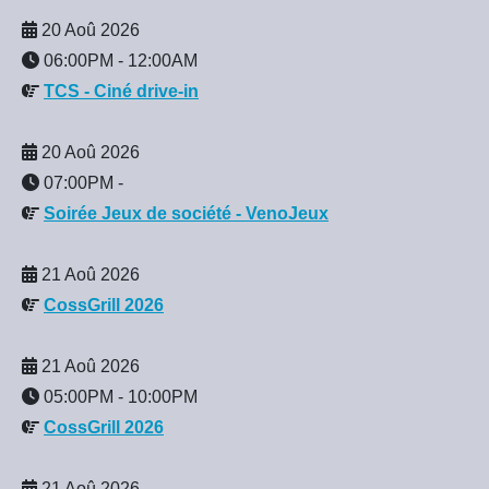
20 Aoû 2026
06:00PM
-
12:00AM
TCS - Ciné drive-in
20 Aoû 2026
07:00PM
-
Soirée Jeux de société - VenoJeux
21 Aoû 2026
CossGrill 2026
21 Aoû 2026
05:00PM
-
10:00PM
CossGrill 2026
21 Aoû 2026