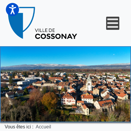
Vous êtes ici :
Accueil