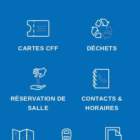
CARTES CFF
DÉCHETS
RÉSERVATION DE
CONTACTS &
SALLE
HORAIRES