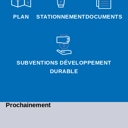
PLAN
STATIONNEMENT
DOCUMENTS
SUBVENTIONS DÉVELOPPEMENT
DURABLE
Prochainement