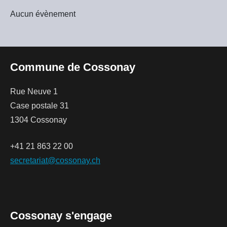
Aucun évènement
Commune de Cossonay
Rue Neuve 1
Case postale 31
1304 Cossonay
+41 21 863 22 00
secretariat@cossonay.ch
Cossonay s'engage