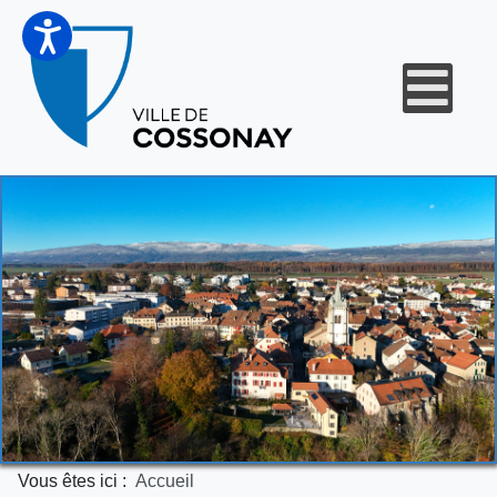
Vous êtes ici :
Accueil