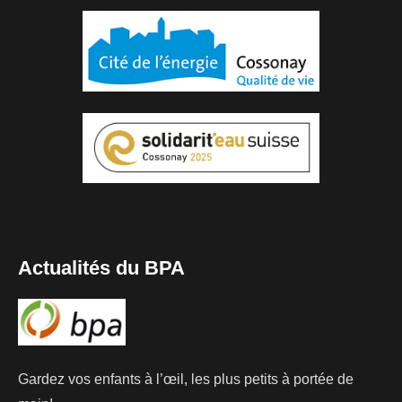
Actualités du BPA
Gardez vos enfants à l’œil, les plus petits à portée de