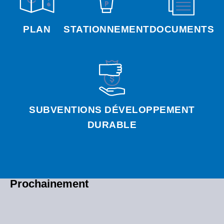
PLAN
STATIONNEMENT
DOCUMENTS
SUBVENTIONS DÉVELOPPEMENT
DURABLE
Prochainement