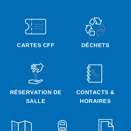
CARTES CFF
DÉCHETS
RÉSERVATION DE
CONTACTS &
SALLE
HORAIRES