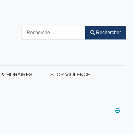
Rechercher
Rechercher
 & HORAIRES
STOP VIOLENCE