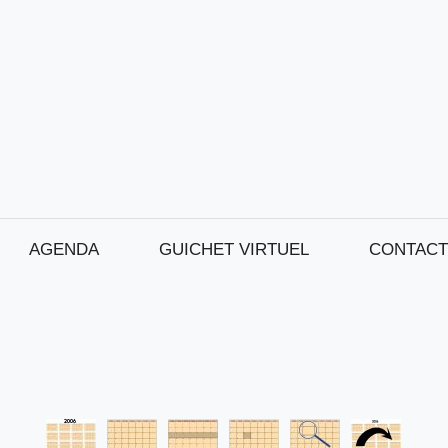
AGENDA
GUICHET VIRTUEL
CONTACT