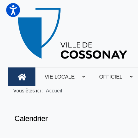
VIE LOCALE
OFFICIEL
Vous êtes ici :
Accueil
Calendrier