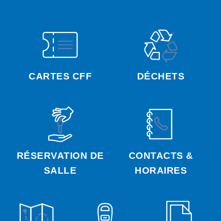
CARTES CFF
DÉCHETS
RÉSERVATION DE
CONTACTS &
SALLE
HORAIRES