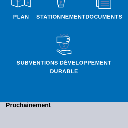
PLAN
STATIONNEMENT
DOCUMENTS
SUBVENTIONS DÉVELOPPEMENT
DURABLE
Prochainement