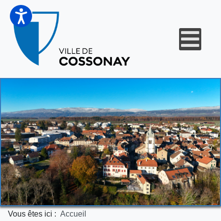
Vous êtes ici :
Accueil