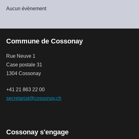
Aucun évènement
Commune de Cossonay
Rue Neuve 1
Case postale 31
1304 Cossonay
+41 21 863 22 00
secretariat@cossonay.ch
Cossonay s'engage