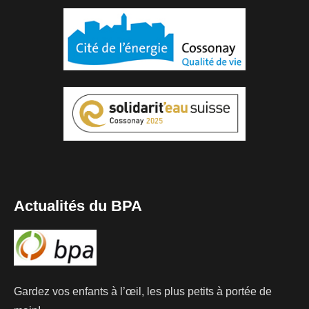
Actualités du BPA
Gardez vos enfants à l’œil, les plus petits à portée de