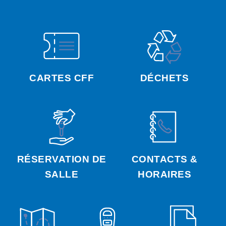
CARTES CFF
DÉCHETS
RÉSERVATION DE
CONTACTS &
SALLE
HORAIRES