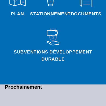
PLAN
STATIONNEMENT
DOCUMENTS
SUBVENTIONS DÉVELOPPEMENT
DURABLE
Prochainement