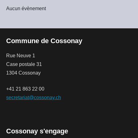
Aucun évènement
Commune de Cossonay
Rue Neuve 1
Case postale 31
1304 Cossonay
+41 21 863 22 00
secretariat@cossonay.ch
Cossonay s'engage