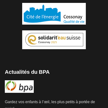
Actualités du BPA
Gardez vos enfants à l’œil, les plus petits à portée de