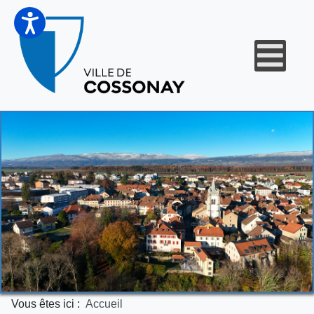
Vous êtes ici :
Accueil