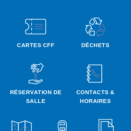
CARTES CFF
DÉCHETS
RÉSERVATION DE
CONTACTS &
SALLE
HORAIRES