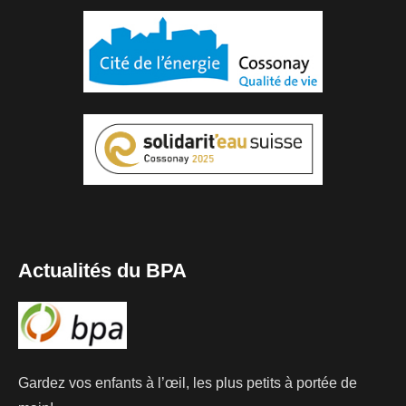
Actualités du BPA
Gardez vos enfants à l’œil, les plus petits à portée de