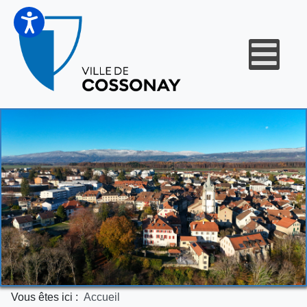
Vous êtes ici :
Accueil