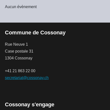
Aucun évènement
Commune de Cossonay
Rue Neuve 1
Case postale 31
1304 Cossonay
+41 21 863 22 00
secretariat@cossonay.ch
Cossonay s'engage