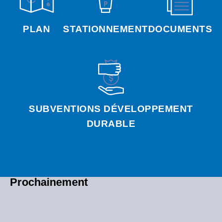
PLAN
STATIONNEMENT
DOCUMENTS
SUBVENTIONS DÉVELOPPEMENT
DURABLE
Prochainement