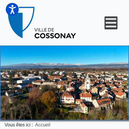
Vous êtes ici :
Accueil