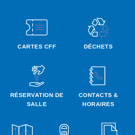
CARTES CFF
DÉCHETS
RÉSERVATION DE
CONTACTS &
SALLE
HORAIRES