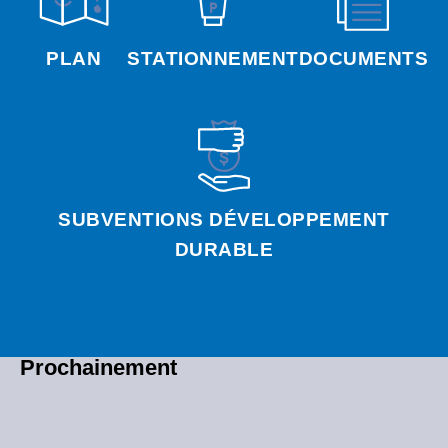
PLAN
STATIONNEMENT
DOCUMENTS
SUBVENTIONS DÉVELOPPEMENT
DURABLE
Prochainement