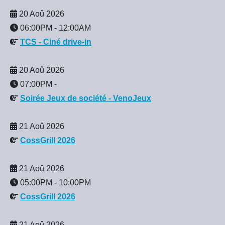
20 Aoû 2026
06:00PM
-
12:00AM
TCS - Ciné drive-in
20 Aoû 2026
07:00PM
-
Soirée Jeux de société - VenoJeux
21 Aoû 2026
CossGrill 2026
21 Aoû 2026
05:00PM
-
10:00PM
CossGrill 2026
21 Aoû 2026