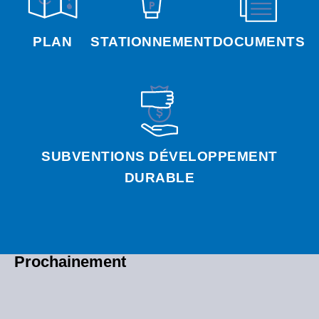
PLAN
STATIONNEMENT
DOCUMENTS
SUBVENTIONS DÉVELOPPEMENT
DURABLE
Prochainement