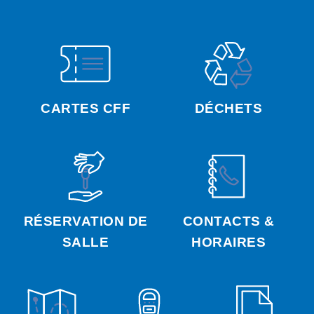
CARTES CFF
DÉCHETS
RÉSERVATION DE
CONTACTS &
SALLE
HORAIRES