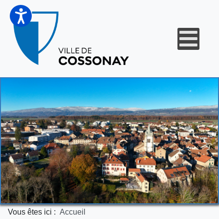
Vous êtes ici :
Accueil