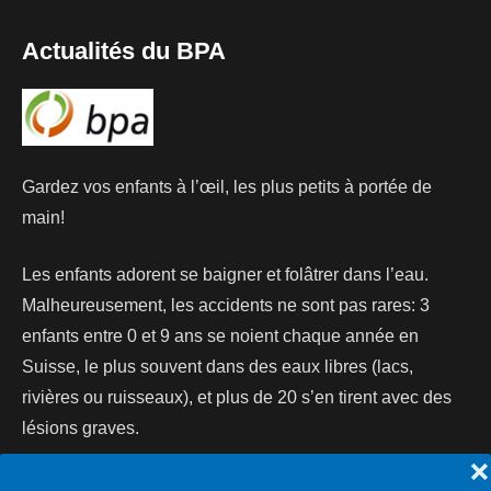
Actualités du BPA
Gardez vos enfants à l’œil, les plus petits à portée de
main!
Les enfants adorent se baigner et folâtrer dans l’eau.
Malheureusement, les accidents ne sont pas rares: 3
enfants entre 0 et 9 ans se noient chaque année en
Suisse, le plus souvent dans des eaux libres (lacs,
rivières ou ruisseaux), et plus de 20 s’en tirent avec des
lésions graves.
❌
Lire la suite...