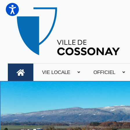
VIE LOCALE
OFFICIEL