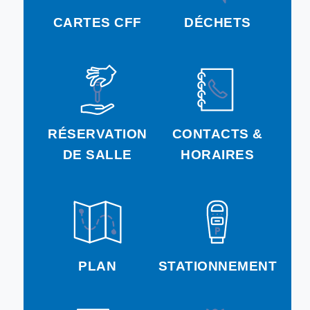
CARTES CFF
DÉCHETS
RÉSERVATION
CONTACTS &
DE SALLE
HORAIRES
PLAN
STATIONNEMENT