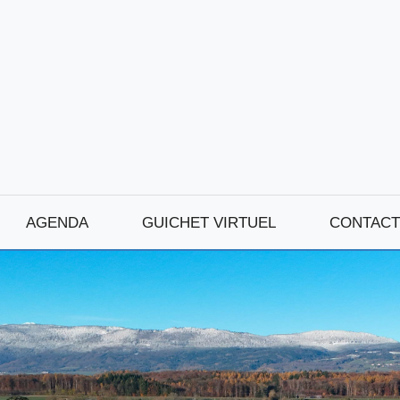
AGENDA
GUICHET VIRTUEL
CONTACT