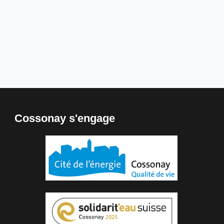
Cossonay s'engage