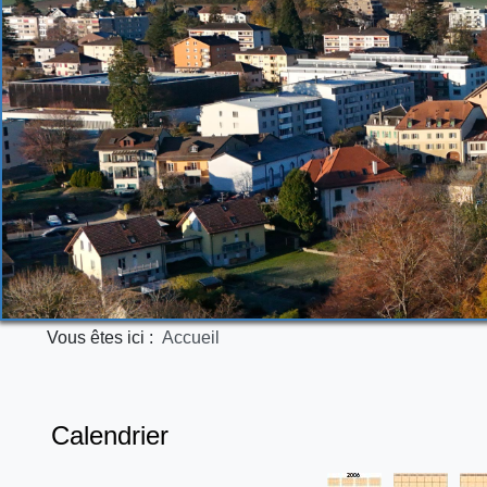
Vous êtes ici :
Accueil
Calendrier