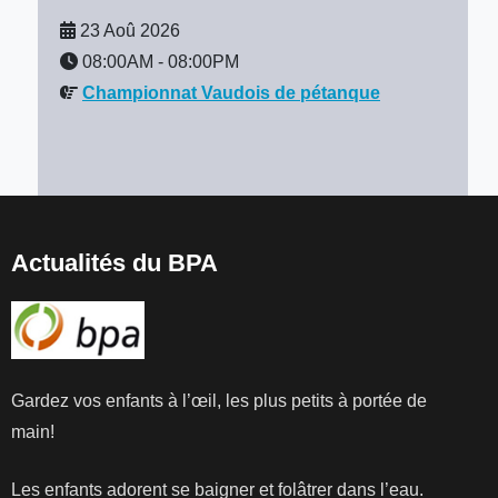
23 Aoû 2026
08:00AM
-
08:00PM
Championnat Vaudois de pétanque
Actualités du BPA
Gardez vos enfants à l’œil, les plus petits à portée de
main!
Les enfants adorent se baigner et folâtrer dans l’eau.