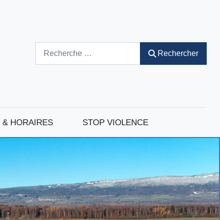
Rechercher
Rechercher
 & HORAIRES
STOP VIOLENCE