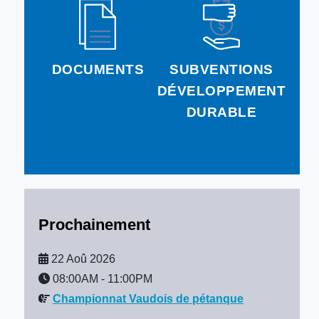
DOCUMENTS
SUBVENTIONS
DÉVELOPPEMENT
DURABLE
Prochainement
22 Aoû 2026
08:00AM
-
11:00PM
Championnat Vaudois de pétanque