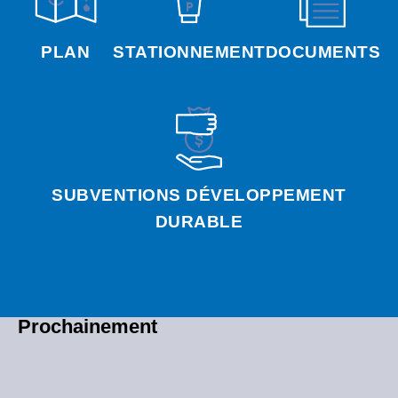
PLAN
STATIONNEMENT
DOCUMENTS
SUBVENTIONS DÉVELOPPEMENT
DURABLE
Prochainement