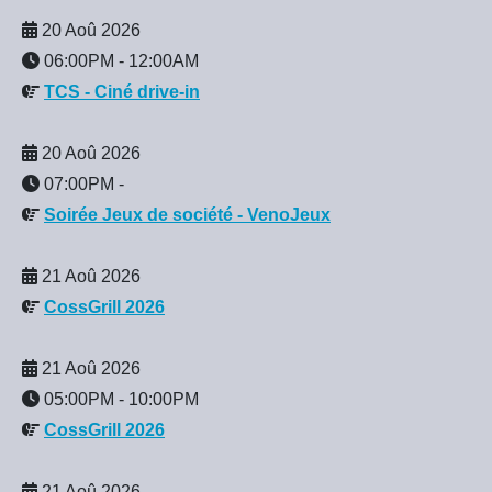
20 Aoû 2026
06:00PM
-
12:00AM
TCS - Ciné drive-in
20 Aoû 2026
07:00PM
-
Soirée Jeux de société - VenoJeux
21 Aoû 2026
CossGrill 2026
21 Aoû 2026
05:00PM
-
10:00PM
CossGrill 2026
21 Aoû 2026