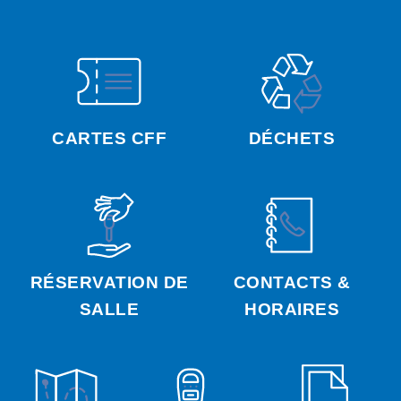
CARTES CFF
DÉCHETS
RÉSERVATION DE
CONTACTS &
SALLE
HORAIRES