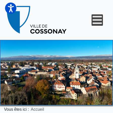
Vous êtes ici :
Accueil