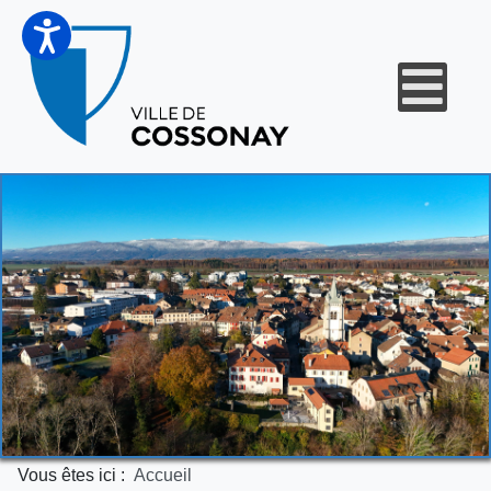
Vous êtes ici :
Accueil