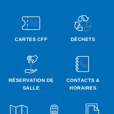
CARTES CFF
DÉCHETS
RÉSERVATION DE
CONTACTS &
SALLE
HORAIRES