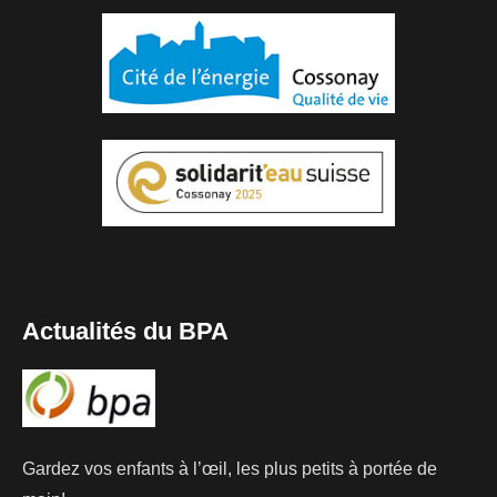
Actualités du BPA
Gardez vos enfants à l’œil, les plus petits à portée de