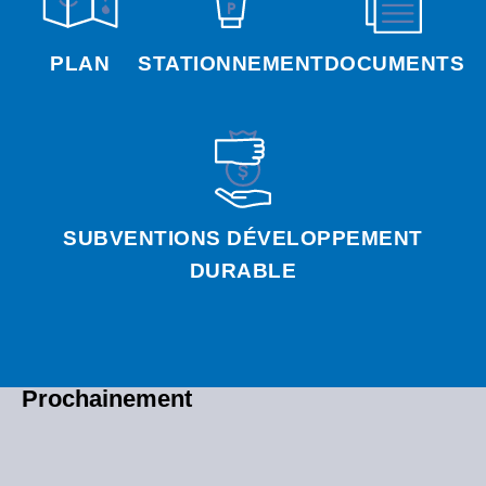
PLAN
STATIONNEMENT
DOCUMENTS
SUBVENTIONS DÉVELOPPEMENT
DURABLE
Prochainement