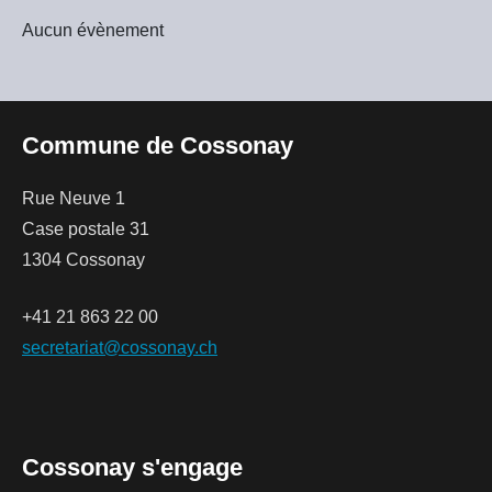
Aucun évènement
Commune de Cossonay
Rue Neuve 1
Case postale 31
1304 Cossonay
+41 21 863 22 00
secretariat@cossonay.ch
Cossonay s'engage