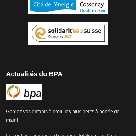
Actualités du BPA
Gardez vos enfants à l’œil, les plus petits à portée de
main!
Les enfants adorent se baigner et folâtrer dans l’eau.