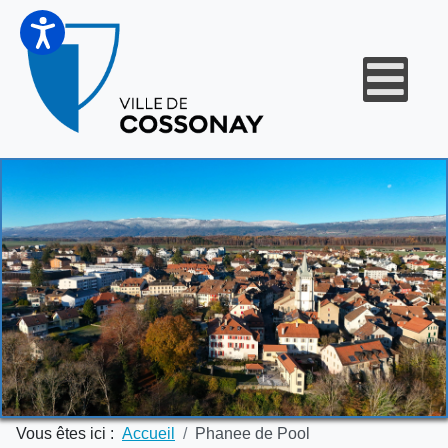
Vous êtes ici :
Accueil
Phanee de Pool