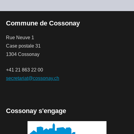
Commune de Cossonay
Rue Neuve 1
Case postale 31
1304 Cossonay
+41 21 863 22 00
secretariat@cossonay.ch
Cossonay s'engage