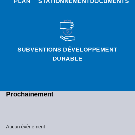
PLAN
STATIONNEMENT
DOCUMENTS
SUBVENTIONS DÉVELOPPEMENT
DURABLE
Prochainement
Aucun évènement