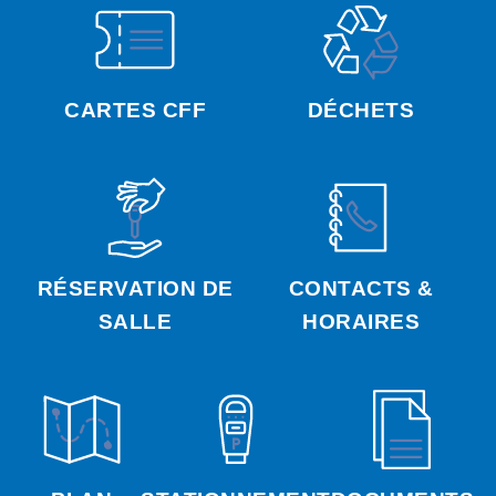
CARTES CFF
DÉCHETS
RÉSERVATION DE
CONTACTS &
SALLE
HORAIRES