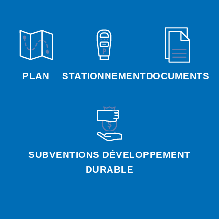
PLAN
STATIONNEMENT
DOCUMENTS
SUBVENTIONS DÉVELOPPEMENT
DURABLE