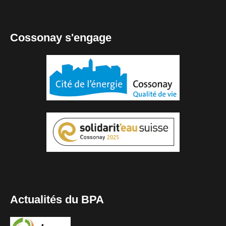
Cossonay s'engage
Actualités du BPA