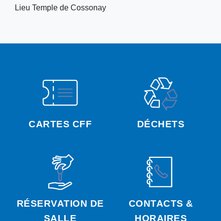
Lieu
Temple de Cossonay
CARTES CFF
DÉCHETS
RÉSERVATION DE
CONTACTS &
SALLE
HORAIRES