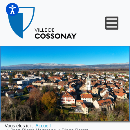
Vous êtes ici :
Accueil