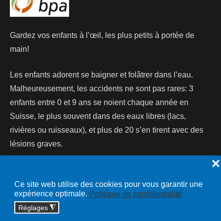
Gardez vos enfants à l’œil, les plus petits à portée de
main!
Les enfants adorent se baigner et folâtrer dans l’eau.
Malheureusement, les accidents ne sont pas rares: 3
enfants entre 0 et 9 ans se noient chaque année en
Suisse, le plus souvent dans des eaux libres (lacs,
rivières ou ruisseaux), et plus de 20 s’en tirent avec des
lésions graves.
❌
Lire la suite...
Ce site web utilise des cookies pour vous garantir une
expérience optimale.
Politique de confidentialité
Réglages
◮