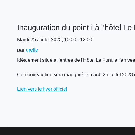
Inauguration du point i à l'hôtel Le
Mardi 25 Juillet 2023, 10:00 - 12:00
par
greffe
Idéalement situé à l'entrée de l'Hôtel Le Funi, à l'arrivé
Ce nouveau lieu sera inauguré le mardi 25 juillet 2023 dè
Lien vers le flyer officiel