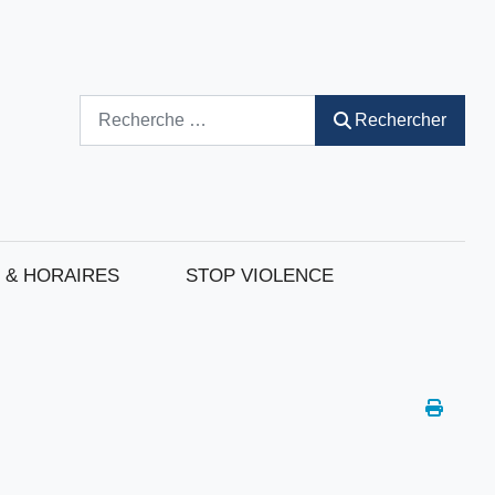
Rechercher
Rechercher
 & HORAIRES
STOP VIOLENCE