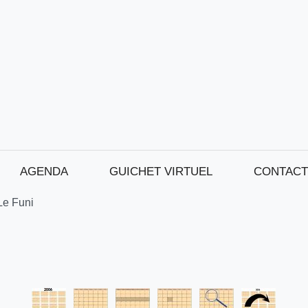
AGENDA
GUICHET VIRTUEL
CONTACT
 Le Funi