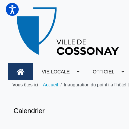
VIE LOCALE
OFFICIEL
Vous êtes ici :
Accueil
Inauguration du point i à l'hôtel
Calendrier