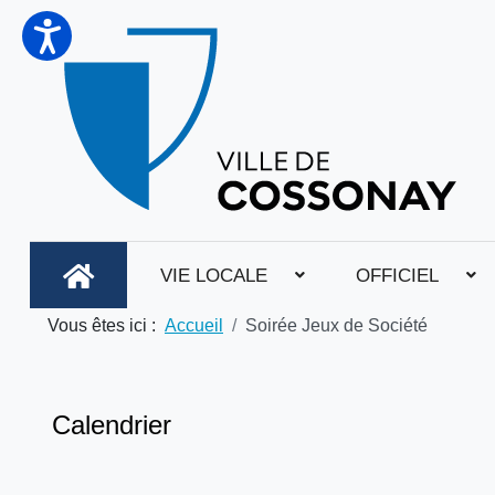
VIE LOCALE
OFFICIEL
Vous êtes ici :
Accueil
Soirée Jeux de Société
Calendrier