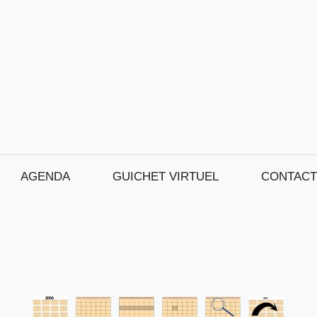
AGENDA
GUICHET VIRTUEL
CONTACT