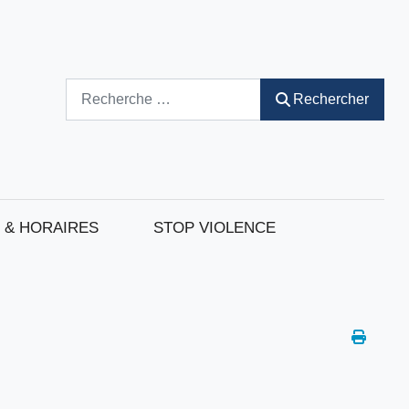
Rechercher
Rechercher
 & HORAIRES
STOP VIOLENCE