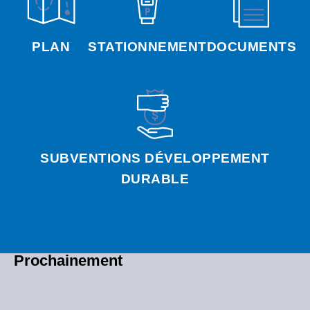
PLAN
STATIONNEMENT
DOCUMENTS
SUBVENTIONS DÉVELOPPEMENT
DURABLE
Prochainement