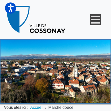
Vous êtes ici :
Accueil
Marche douce