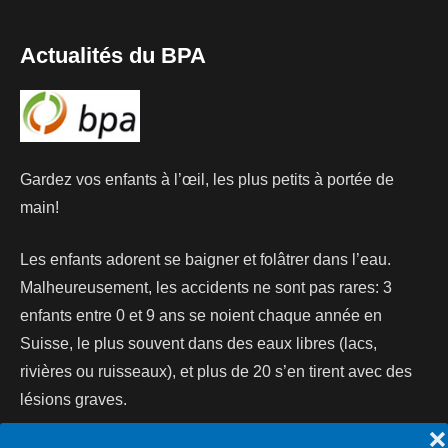
Actualités du BPA
Gardez vos enfants à l’œil, les plus petits à portée de
main!
Les enfants adorent se baigner et folâtrer dans l’eau.
Malheureusement, les accidents ne sont pas rares: 3
enfants entre 0 et 9 ans se noient chaque année en
Suisse, le plus souvent dans des eaux libres (lacs,
rivières ou ruisseaux), et plus de 20 s’en tirent avec des
lésions graves.
❌