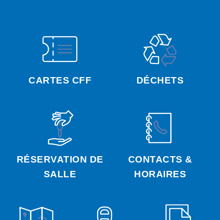
CARTES CFF
DÉCHETS
RÉSERVATION DE
CONTACTS &
SALLE
HORAIRES