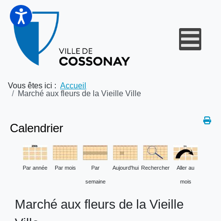
Vous êtes ici :
Accueil
Marché aux fleurs de la Vieille Ville
Calendrier
Par année
Par mois
Par
Aujourd'hui
Rechercher
Aller au
semaine
mois
Marché aux fleurs de la Vieille