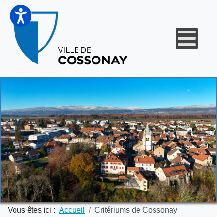
Vous êtes ici :
Accueil
Critériums de Cossonay