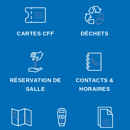
CARTES CFF
DÉCHETS
RÉSERVATION DE
CONTACTS &
SALLE
HORAIRES