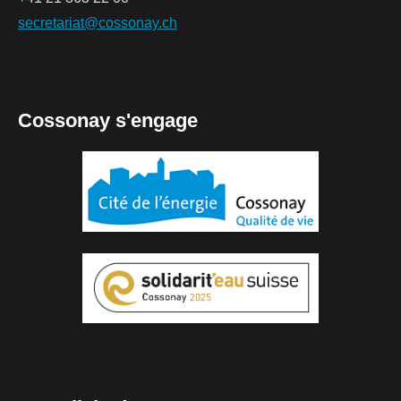
secretariat@cossonay.ch
Cossonay s'engage