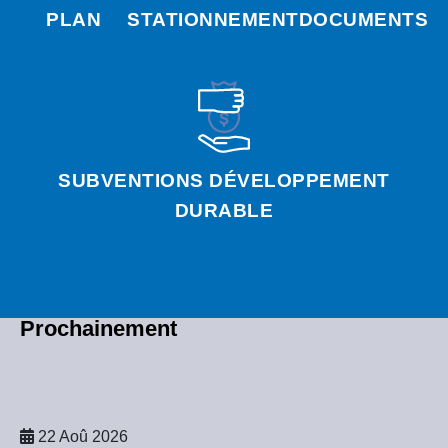
PLAN
STATIONNEMENT
DOCUMENTS
SUBVENTIONS DÉVELOPPEMENT
DURABLE
Prochainement
22 Aoû 2026