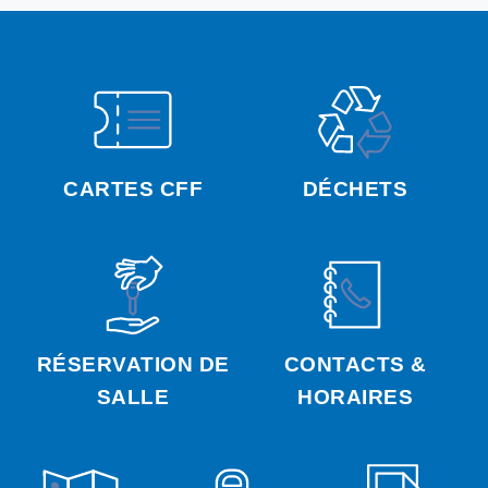
CARTES CFF
DÉCHETS
RÉSERVATION DE
CONTACTS &
SALLE
HORAIRES