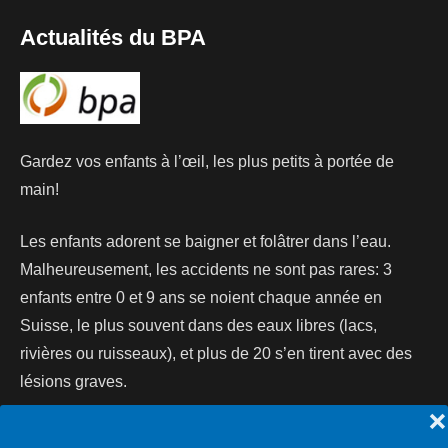
Actualités du BPA
Gardez vos enfants à l’œil, les plus petits à portée de
main!
Les enfants adorent se baigner et folâtrer dans l’eau.
Malheureusement, les accidents ne sont pas rares: 3
enfants entre 0 et 9 ans se noient chaque année en
Suisse, le plus souvent dans des eaux libres (lacs,
rivières ou ruisseaux), et plus de 20 s’en tirent avec des
lésions graves.
❌
Lire la suite...