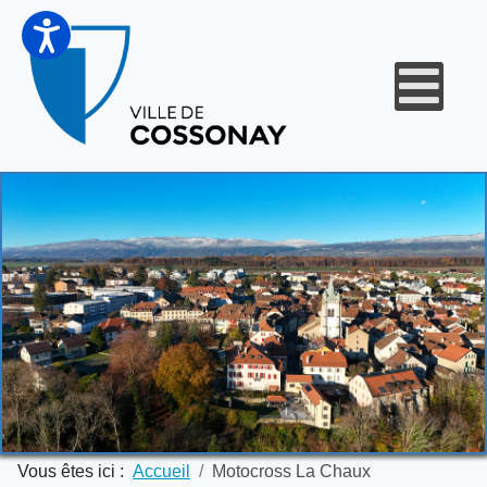
Vous êtes ici :
Accueil
Motocross La Chaux