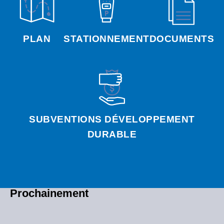
PLAN
STATIONNEMENT
DOCUMENTS
SUBVENTIONS DÉVELOPPEMENT
DURABLE
Prochainement