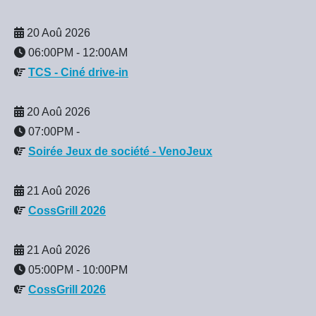
20 Aoû 2026
06:00PM
-
12:00AM
TCS - Ciné drive-in
20 Aoû 2026
07:00PM
-
Soirée Jeux de société - VenoJeux
21 Aoû 2026
CossGrill 2026
21 Aoû 2026
05:00PM
-
10:00PM
CossGrill 2026